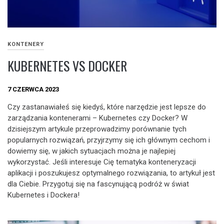
KONTENERY
KUBERNETES VS DOCKER
7 CZERWCA 2023
Czy zastanawiałeś się kiedyś, które narzędzie jest lepsze do
zarządzania kontenerami – Kubernetes czy Docker? W
dzisiejszym artykule przeprowadzimy porównanie tych
popularnych rozwiązań, przyjrzymy się ich głównym cechom i
dowiemy się, w jakich sytuacjach można je najlepiej
wykorzystać. Jeśli interesuje Cię tematyka konteneryzacji
aplikacji i poszukujesz optymalnego rozwiązania, to artykuł jest
dla Ciebie. Przygotuj się na fascynującą podróż w świat
Kubernetes i Dockera!