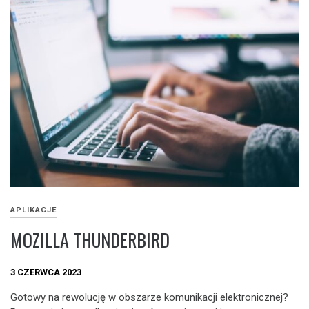
APLIKACJE
MOZILLA THUNDERBIRD
3 CZERWCA 2023
Gotowy na rewolucję w obszarze komunikacji elektronicznej?