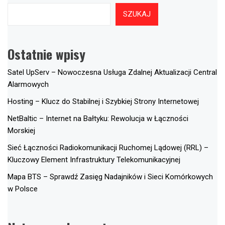
SZUKAJ
Ostatnie wpisy
Satel UpServ – Nowoczesna Usługa Zdalnej Aktualizacji Central
Alarmowych
Hosting – Klucz do Stabilnej i Szybkiej Strony Internetowej
NetBaltic – Internet na Bałtyku: Rewolucja w Łączności
Morskiej
Sieć Łączności Radiokomunikacji Ruchomej Lądowej (RRL) –
Kluczowy Element Infrastruktury Telekomunikacyjnej
Mapa BTS – Sprawdź Zasięg Nadajników i Sieci Komórkowych
w Polsce