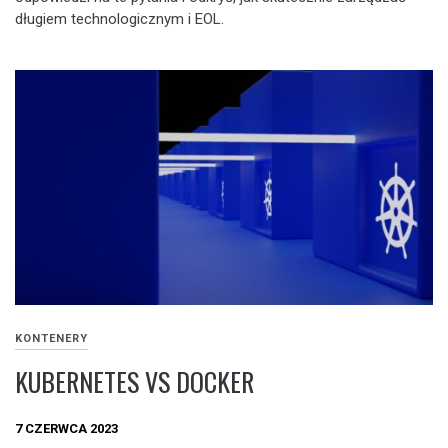
długiem technologicznym i EOL.
KONTENERY
KUBERNETES VS DOCKER
7 CZERWCA 2023