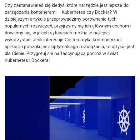
Czy zastanawiałeś się kiedyś, które narzędzie jest lepsze do
zarządzania kontenerami – Kubernetes czy Docker? W
dzisiejszym artykule przeprowadzimy porównanie tych
popularnych rozwiązań, przyjrzymy się ich głównym cechom i
dowiemy się, w jakich sytuacjach można je najlepiej
wykorzystać. Jeśli interesuje Cię tematyka konteneryzacji
aplikacji i poszukujesz optymalnego rozwiązania, to artykuł jest
dla Ciebie. Przygotuj się na fascynującą podróż w świat
Kubernetes i Dockera!