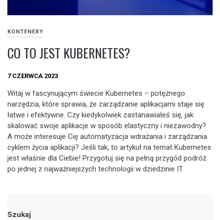
KONTENERY
CO TO JEST KUBERNETES?
7 CZERWCA 2023
Witaj w fascynującym świecie Kubernetes – potężnego
narzędzia, które sprawia, że zarządzanie aplikacjami staje się
łatwe i efektywne. Czy kiedykolwiek zastanawiałeś się, jak
skalować swoje aplikacje w sposób elastyczny i niezawodny?
A może interesuje Cię automatyzacja wdrażania i zarządzania
cyklem życia aplikacji? Jeśli tak, to artykuł na temat Kubernetes
jest właśnie dla Ciebie! Przygotuj się na pełną przygód podróż
po jednej z najważniejszych technologii w dziedzinie IT.
Szukaj