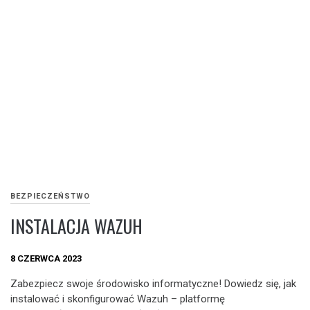
BEZPIECZEŃSTWO
INSTALACJA WAZUH
8 CZERWCA 2023
Zabezpiecz swoje środowisko informatyczne! Dowiedz się, jak
instalować i skonfigurować Wazuh – platformę