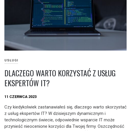
USŁUGI
DLACZEGO WARTO KORZYSTAĆ Z USŁUG
EKSPERTÓW IT?
11 CZERWCA 2023
Czy kiedykolwiek zastanawiałeś się, dlaczego warto skorzystać
z usług ekspertów IT? W dzisiejszym dynamicznym i
technologicznym świecie, odpowiednie wsparcie IT może
przynieść nieocenione korzyści dla Twojej firmy. Oszczędność