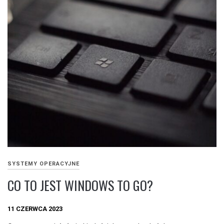
SYSTEMY OPERACYJNE
CO TO JEST WINDOWS TO GO?
11 CZERWCA 2023