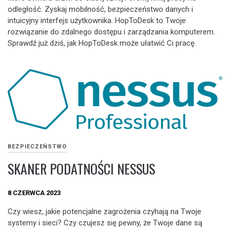
odległość. Zyskaj mobilność, bezpieczeństwo danych i
intuicyjny interfejs użytkownika. HopToDesk to Twoje
rozwiązanie do zdalnego dostępu i zarządzania komputerem.
Sprawdź już dziś, jak HopToDesk może ułatwić Ci pracę.
BEZPIECZEŃSTWO
SKANER PODATNOŚCI NESSUS
8 CZERWCA 2023
Czy wiesz, jakie potencjalne zagrożenia czyhają na Twoje
systemy i sieci? Czy czujesz się pewny, że Twoje dane są