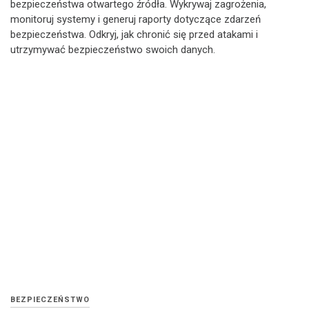
bezpieczeństwa otwartego źródła. Wykrywaj zagrożenia,
monitoruj systemy i generuj raporty dotyczące zdarzeń
bezpieczeństwa. Odkryj, jak chronić się przed atakami i
utrzymywać bezpieczeństwo swoich danych.
BEZPIECZEŃSTWO