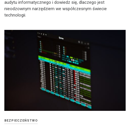
audytu informatycznego i dowiedz się, dlaczego jest
nieodzownym narzędziem we współczesnym świecie
technologii.
BEZPIECZEŃSTWO