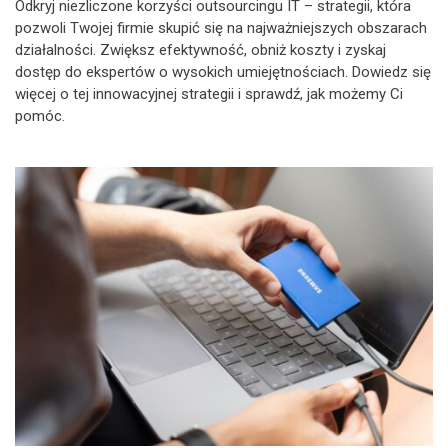
Odkryj niezliczone korzyści outsourcingu IT – strategii, która
pozwoli Twojej firmie skupić się na najważniejszych obszarach
działalności. Zwiększ efektywność, obniż koszty i zyskaj
dostęp do ekspertów o wysokich umiejętnościach. Dowiedz się
więcej o tej innowacyjnej strategii i sprawdź, jak możemy Ci
pomóc.