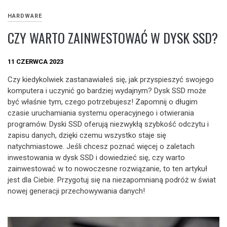
HARDWARE
CZY WARTO ZAINWESTOWAĆ W DYSK SSD?
11 CZERWCA 2023
Czy kiedykolwiek zastanawiałeś się, jak przyspieszyć swojego
komputera i uczynić go bardziej wydajnym? Dysk SSD może
być właśnie tym, czego potrzebujesz! Zapomnij o długim
czasie uruchamiania systemu operacyjnego i otwierania
programów. Dyski SSD oferują niezwykłą szybkość odczytu i
zapisu danych, dzięki czemu wszystko staje się
natychmiastowe. Jeśli chcesz poznać więcej o zaletach
inwestowania w dysk SSD i dowiedzieć się, czy warto
zainwestować w to nowoczesne rozwiązanie, to ten artykuł
jest dla Ciebie. Przygotuj się na niezapomnianą podróż w świat
nowej generacji przechowywania danych!