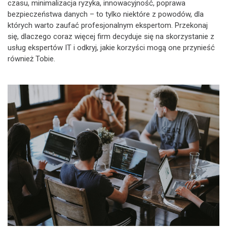
czasu, minimalizacja ryzyka, innowacyjność, poprawa
bezpieczeństwa danych – to tylko niektóre z powodów, dla
których warto zaufać profesjonalnym ekspertom. Przekonaj
się, dlaczego coraz więcej firm decyduje się na skorzystanie z
usług ekspertów IT i odkryj, jakie korzyści mogą one przynieść
również Tobie.