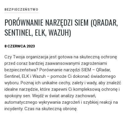
BEZPIECZEŃSTWO
PORÓWNANIE NARZĘDZI SIEM (QRADAR,
SENTINEL, ELK, WAZUH)
8 CZERWCA 2023
Czy Twoja organizacja jest gotowa na skuteczną ochronę
przed coraz bardziej zaawansowanymi zagrożeniami
bezpieczeństwa? Porównanie narzędzi SIEM – QRadar,
Sentinel, ELK i Wazuh – pomoże Ci dokonać świadomego
wyboru. Poznaj ich unikalne cechy, zalety i wady, aby znaleźć
idealne narzędzie, które zapewni Ci kompleksową ochronę i
spokojny sen. Wejdź w świat analizy zachowań,
automatycznego wykrywania zagrożeń i szybkiej reakcji na
incydenty. Czas na skuteczną obronę.