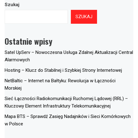
Szukaj
SZUKAJ
Ostatnie wpisy
Satel UpServ – Nowoczesna Usługa Zdalnej Aktualizacji Central
Alarmowych
Hosting – Klucz do Stabilnej i Szybkiej Strony Internetowej
NetBaltic – Internet na Bałtyku: Rewolucja w Łączności
Morskiej
Sieć Łączności Radiokomunikacji Ruchomej Lądowej (RRL) –
Kluczowy Element Infrastruktury Telekomunikacyjnej
Mapa BTS – Sprawdź Zasięg Nadajników i Sieci Komórkowych
w Polsce