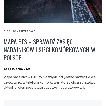
SIECI KOMPUTEROWE
MAPA BTS – SPRAWDŹ ZASIĘG
NADAJNIKÓW I SIECI KOMÓRKOWYCH W
POLSCE
12 STYCZNIA 2025
Mapa nadajników BTS to niezwykle przydatne narzędzie dla
użytkowników telefonii komórkowej, którzy chcą sprawdzić
aktualne lokalizacje stacji bazowych operatorów w […]