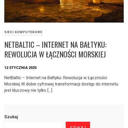
SIECI KOMPUTEROWE
NETBALTIC – INTERNET NA BAŁTYKU:
REWOLUCJA W ŁĄCZNOŚCI MORSKIEJ
12 STYCZNIA 2025
NetBaltic – Internet na Bałtyku: Rewolucja w Łączności
Morskiej W dobie cyfrowej transformacji dostęp do internetu
jest kluczowy nie tylko […]
Szukaj
SZUKAJ