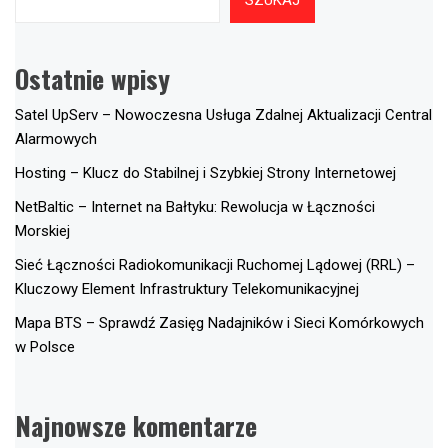
Ostatnie wpisy
Satel UpServ – Nowoczesna Usługa Zdalnej Aktualizacji Central
Alarmowych
Hosting – Klucz do Stabilnej i Szybkiej Strony Internetowej
NetBaltic – Internet na Bałtyku: Rewolucja w Łączności
Morskiej
Sieć Łączności Radiokomunikacji Ruchomej Lądowej (RRL) –
Kluczowy Element Infrastruktury Telekomunikacyjnej
Mapa BTS – Sprawdź Zasięg Nadajników i Sieci Komórkowych
w Polsce
Najnowsze komentarze