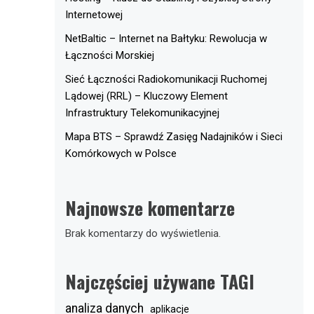
Internetowej
NetBaltic – Internet na Bałtyku: Rewolucja w
Łączności Morskiej
Sieć Łączności Radiokomunikacji Ruchomej
Lądowej (RRL) – Kluczowy Element
Infrastruktury Telekomunikacyjnej
Mapa BTS – Sprawdź Zasięg Nadajników i Sieci
Komórkowych w Polsce
Najnowsze komentarze
Brak komentarzy do wyświetlenia.
Najczęściej używane TAGI
analiza danych
aplikacje