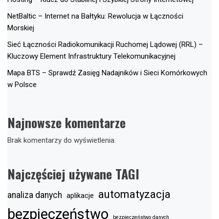
NetBaltic – Internet na Bałtyku: Rewolucja w Łączności
Morskiej
Sieć Łączności Radiokomunikacji Ruchomej Lądowej (RRL) –
Kluczowy Element Infrastruktury Telekomunikacyjnej
Mapa BTS – Sprawdź Zasięg Nadajników i Sieci Komórkowych
w Polsce
Najnowsze komentarze
Brak komentarzy do wyświetlenia.
Najczęściej używane TAGI
automatyzacja
analiza danych
aplikacje
bezpieczeństwo
bezpieczeństwo danych