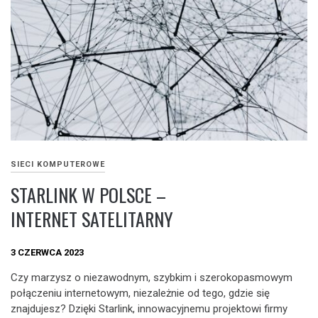
SIECI KOMPUTEROWE
STARLINK W POLSCE –
INTERNET SATELITARNY
3 CZERWCA 2023
Czy marzysz o niezawodnym, szybkim i szerokopasmowym
połączeniu internetowym, niezależnie od tego, gdzie się
znajdujesz? Dzięki Starlink, innowacyjnemu projektowi firmy