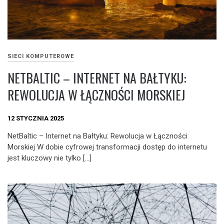
SIECI KOMPUTEROWE
NETBALTIC – INTERNET NA BAŁTYKU:
REWOLUCJA W ŁĄCZNOŚCI MORSKIEJ
12 STYCZNIA 2025
NetBaltic – Internet na Bałtyku: Rewolucja w Łączności
Morskiej W dobie cyfrowej transformacji dostęp do internetu
jest kluczowy nie tylko […]