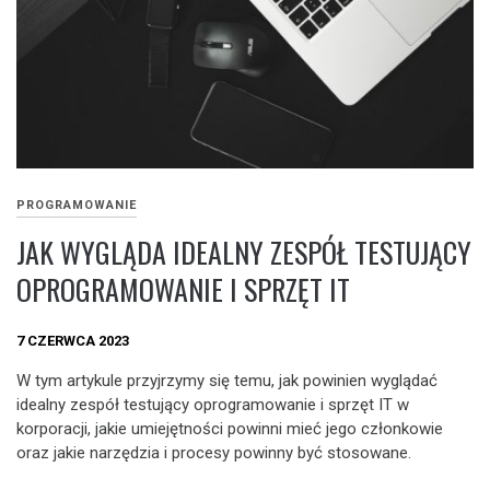
PROGRAMOWANIE
JAK WYGLĄDA IDEALNY ZESPÓŁ TESTUJĄCY
OPROGRAMOWANIE I SPRZĘT IT
7 CZERWCA 2023
W tym artykule przyjrzymy się temu, jak powinien wyglądać
idealny zespół testujący oprogramowanie i sprzęt IT w
korporacji, jakie umiejętności powinni mieć jego członkowie
oraz jakie narzędzia i procesy powinny być stosowane.