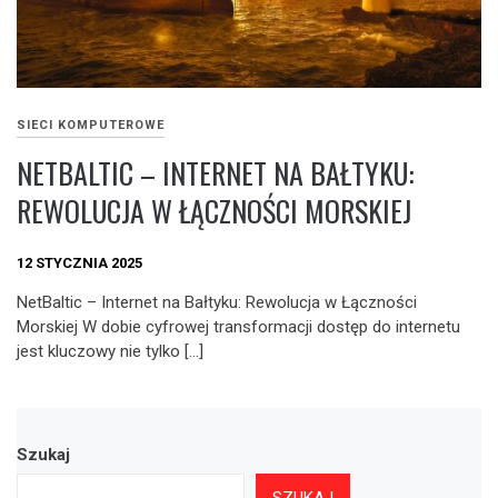
SIECI KOMPUTEROWE
NETBALTIC – INTERNET NA BAŁTYKU:
REWOLUCJA W ŁĄCZNOŚCI MORSKIEJ
12 STYCZNIA 2025
NetBaltic – Internet na Bałtyku: Rewolucja w Łączności
Morskiej W dobie cyfrowej transformacji dostęp do internetu
jest kluczowy nie tylko […]
Szukaj
SZUKAJ