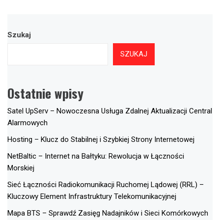
Szukaj
SZUKAJ
Ostatnie wpisy
Satel UpServ – Nowoczesna Usługa Zdalnej Aktualizacji Central
Alarmowych
Hosting – Klucz do Stabilnej i Szybkiej Strony Internetowej
NetBaltic – Internet na Bałtyku: Rewolucja w Łączności
Morskiej
Sieć Łączności Radiokomunikacji Ruchomej Lądowej (RRL) –
Kluczowy Element Infrastruktury Telekomunikacyjnej
Mapa BTS – Sprawdź Zasięg Nadajników i Sieci Komórkowych