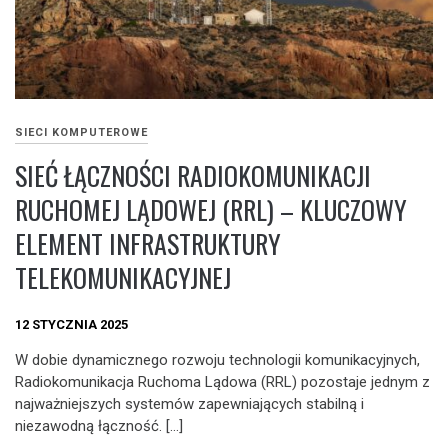
SIECI KOMPUTEROWE
SIEĆ ŁĄCZNOŚCI RADIOKOMUNIKACJI
RUCHOMEJ LĄDOWEJ (RRL) – KLUCZOWY
ELEMENT INFRASTRUKTURY
TELEKOMUNIKACYJNEJ
12 STYCZNIA 2025
W dobie dynamicznego rozwoju technologii komunikacyjnych,
Radiokomunikacja Ruchoma Lądowa (RRL) pozostaje jednym z
najważniejszych systemów zapewniających stabilną i
niezawodną łączność. […]