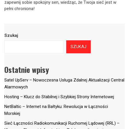
zapewnij sobie spokojny sen, wiedząc, że Twoja sieć jest w
pełni chroniona!
Szukaj
SZUKAJ
Ostatnie wpisy
Satel UpServ – Nowoczesna Usługa Zdalnej Aktualizacji Central
Alarmowych
Hosting – Klucz do Stabilnej i Szybkiej Strony Internetowej
NetBaltic – Internet na Bałtyku: Rewolucja w Łączności
Morskiej
Sieć Łączności Radiokomunikacji Ruchomej Lądowej (RRL) –