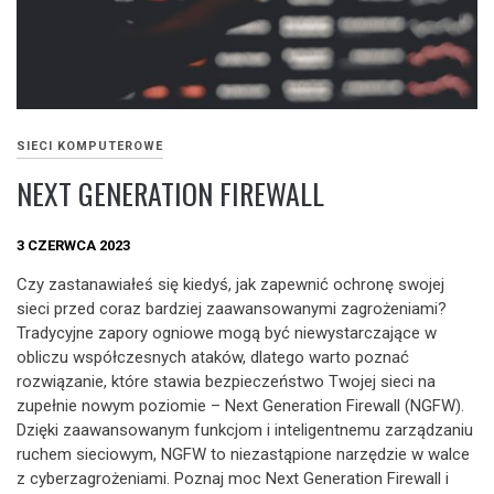
SIECI KOMPUTEROWE
NEXT GENERATION FIREWALL
3 CZERWCA 2023
Czy zastanawiałeś się kiedyś, jak zapewnić ochronę swojej
sieci przed coraz bardziej zaawansowanymi zagrożeniami?
Tradycyjne zapory ogniowe mogą być niewystarczające w
obliczu współczesnych ataków, dlatego warto poznać
rozwiązanie, które stawia bezpieczeństwo Twojej sieci na
zupełnie nowym poziomie – Next Generation Firewall (NGFW).
Dzięki zaawansowanym funkcjom i inteligentnemu zarządzaniu
ruchem sieciowym, NGFW to niezastąpione narzędzie w walce
z cyberzagrożeniami. Poznaj moc Next Generation Firewall i