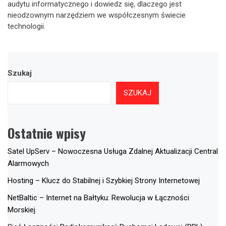
audytu informatycznego i dowiedz się, dlaczego jest
nieodzownym narzędziem we współczesnym świecie
technologii.
Szukaj
SZUKAJ
Ostatnie wpisy
Satel UpServ – Nowoczesna Usługa Zdalnej Aktualizacji Central
Alarmowych
Hosting – Klucz do Stabilnej i Szybkiej Strony Internetowej
NetBaltic – Internet na Bałtyku: Rewolucja w Łączności
Morskiej