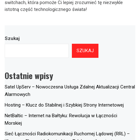
switchach, która pomoże Ci lepiej zrozumieć tę niezwykle
istotną część technologicznego świata!
Szukaj
SZUKAJ
Ostatnie wpisy
Satel UpServ – Nowoczesna Usługa Zdalnej Aktualizacji Central
Alarmowych
Hosting – Klucz do Stabilnej i Szybkiej Strony Internetowej
NetBaltic – Internet na Bałtyku: Rewolucja w Łączności
Morskiej
Sieć Łączności Radiokomunikacji Ruchomej Lądowej (RRL) –