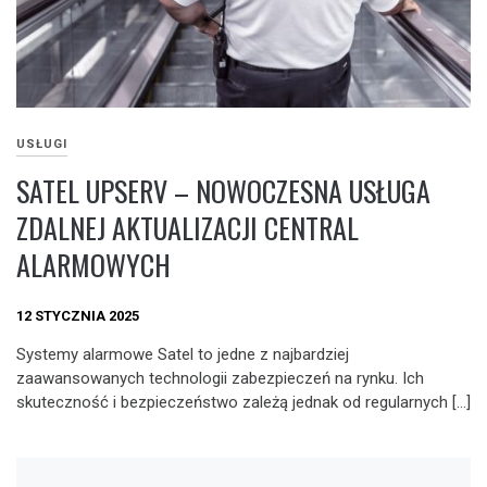
USŁUGI
SATEL UPSERV – NOWOCZESNA USŁUGA
ZDALNEJ AKTUALIZACJI CENTRAL
ALARMOWYCH
12 STYCZNIA 2025
Systemy alarmowe Satel to jedne z najbardziej
zaawansowanych technologii zabezpieczeń na rynku. Ich
skuteczność i bezpieczeństwo zależą jednak od regularnych […]