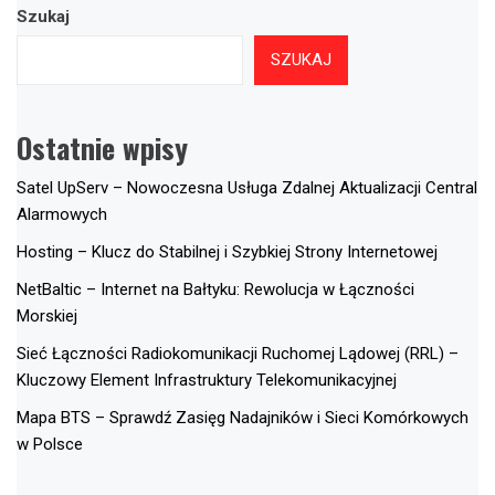
Szukaj
SZUKAJ
Ostatnie wpisy
Satel UpServ – Nowoczesna Usługa Zdalnej Aktualizacji Central
Alarmowych
Hosting – Klucz do Stabilnej i Szybkiej Strony Internetowej
NetBaltic – Internet na Bałtyku: Rewolucja w Łączności
Morskiej
Sieć Łączności Radiokomunikacji Ruchomej Lądowej (RRL) –
Kluczowy Element Infrastruktury Telekomunikacyjnej
Mapa BTS – Sprawdź Zasięg Nadajników i Sieci Komórkowych
w Polsce