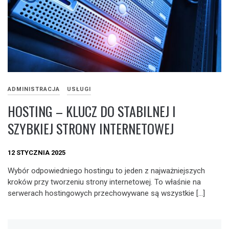
ADMINISTRACJA
USŁUGI
HOSTING – KLUCZ DO STABILNEJ I
SZYBKIEJ STRONY INTERNETOWEJ
12 STYCZNIA 2025
Wybór odpowiedniego hostingu to jeden z najważniejszych
kroków przy tworzeniu strony internetowej. To właśnie na
serwerach hostingowych przechowywane są wszystkie […]