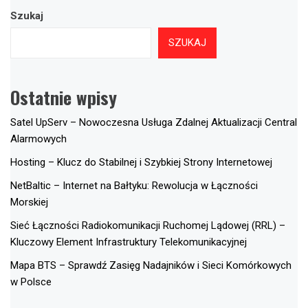
Szukaj
SZUKAJ
Ostatnie wpisy
Satel UpServ – Nowoczesna Usługa Zdalnej Aktualizacji Central
Alarmowych
Hosting – Klucz do Stabilnej i Szybkiej Strony Internetowej
NetBaltic – Internet na Bałtyku: Rewolucja w Łączności
Morskiej
Sieć Łączności Radiokomunikacji Ruchomej Lądowej (RRL) –
Kluczowy Element Infrastruktury Telekomunikacyjnej
Mapa BTS – Sprawdź Zasięg Nadajników i Sieci Komórkowych
w Polsce