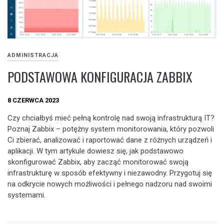
ADMINISTRACJA
PODSTAWOWA KONFIGURACJA ZABBIX
8 CZERWCA 2023
Czy chciałbyś mieć pełną kontrolę nad swoją infrastrukturą IT?
Poznaj Zabbix – potężny system monitorowania, który pozwoli
Ci zbierać, analizować i raportować dane z różnych urządzeń i
aplikacji. W tym artykule dowiesz się, jak podstawowo
skonfigurować Zabbix, aby zacząć monitorować swoją
infrastrukturę w sposób efektywny i niezawodny. Przygotuj się
na odkrycie nowych możliwości i pełnego nadzoru nad swoimi
systemami.