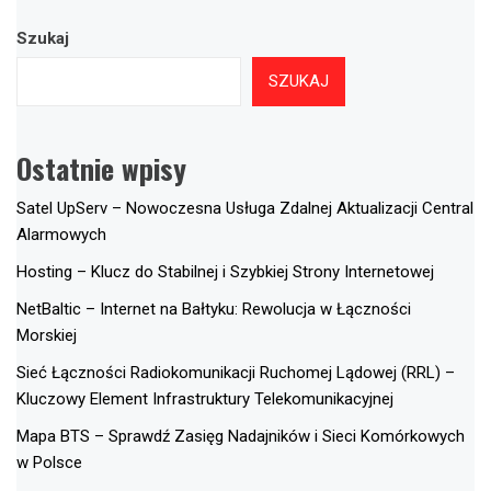
Szukaj
SZUKAJ
Ostatnie wpisy
Satel UpServ – Nowoczesna Usługa Zdalnej Aktualizacji Central
Alarmowych
Hosting – Klucz do Stabilnej i Szybkiej Strony Internetowej
NetBaltic – Internet na Bałtyku: Rewolucja w Łączności
Morskiej
Sieć Łączności Radiokomunikacji Ruchomej Lądowej (RRL) –
Kluczowy Element Infrastruktury Telekomunikacyjnej
Mapa BTS – Sprawdź Zasięg Nadajników i Sieci Komórkowych
w Polsce