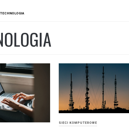
TECHNOLOGIA
NOLOGIA
SIECI KOMPUTEROWE