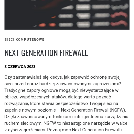
SIECI KOMPUTEROWE
NEXT GENERATION FIREWALL
3 CZERWCA 2023
Czy zastanawiałeś się kiedyś, jak zapewnić ochronę swojej
sieci przed coraz bardziej zaawansowanymi zagrożeniami?
Tradycyjne zapory ogniowe mogą być niewystarczające w
obliczu współczesnych ataków, dlatego warto poznać
rozwiązanie, które stawia bezpieczeństwo Twojej sieci na
zupełnie nowym poziomie – Next Generation Firewall (NGFW).
Dzięki zaawansowanym funkcjom i inteligentnemu zarządzaniu
ruchem sieciowym, NGFW to niezastąpione narzędzie w walce
z cyberzagrożeniami. Poznaj moc Next Generation Firewall i