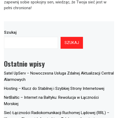
zapewnij sobie spokojny sen, wiedząc, że Twoja sieć jest w
pełni chroniona!
Szukaj
SZUKAJ
Ostatnie wpisy
Satel UpServ – Nowoczesna Usługa Zdalnej Aktualizacji Central
Alarmowych
Hosting – Klucz do Stabilnej i Szybkiej Strony Internetowej
NetBaltic – Internet na Bałtyku: Rewolucja w Łączności
Morskiej
Sieć Łączności Radiokomunikacji Ruchomej Lądowej (RRL) –