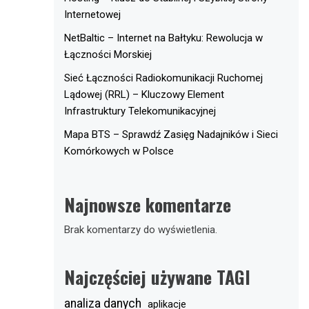
Internetowej
NetBaltic – Internet na Bałtyku: Rewolucja w
Łączności Morskiej
Sieć Łączności Radiokomunikacji Ruchomej
Lądowej (RRL) – Kluczowy Element
Infrastruktury Telekomunikacyjnej
Mapa BTS – Sprawdź Zasięg Nadajników i Sieci
Komórkowych w Polsce
Najnowsze komentarze
Brak komentarzy do wyświetlenia.
Najczęściej używane TAGI
analiza danych
aplikacje