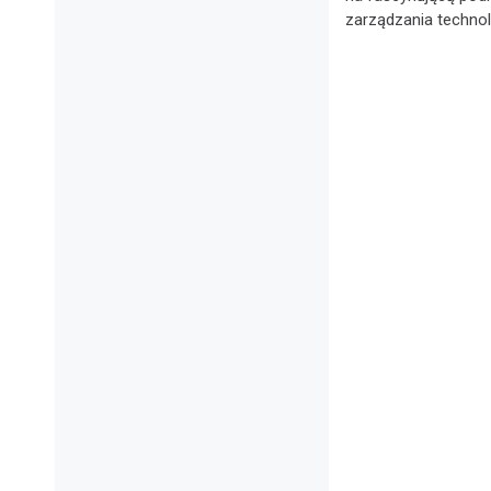
zarządzania technol