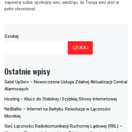
zapewnij sobie spokojny sen, wiedząc, że Twoja sieć jest w
pełni chroniona!
Szukaj
SZUKAJ
Ostatnie wpisy
Satel UpServ – Nowoczesna Usługa Zdalnej Aktualizacji Central
Alarmowych
Hosting – Klucz do Stabilnej i Szybkiej Strony Internetowej
NetBaltic – Internet na Bałtyku: Rewolucja w Łączności
Morskiej
Sieć Łączności Radiokomunikacji Ruchomej Lądowej (RRL) –