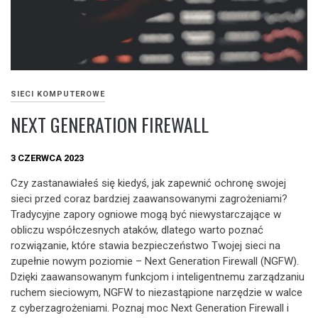
SIECI KOMPUTEROWE
NEXT GENERATION FIREWALL
3 CZERWCA 2023
Czy zastanawiałeś się kiedyś, jak zapewnić ochronę swojej
sieci przed coraz bardziej zaawansowanymi zagrożeniami?
Tradycyjne zapory ogniowe mogą być niewystarczające w
obliczu współczesnych ataków, dlatego warto poznać
rozwiązanie, które stawia bezpieczeństwo Twojej sieci na
zupełnie nowym poziomie – Next Generation Firewall (NGFW).
Dzięki zaawansowanym funkcjom i inteligentnemu zarządzaniu
ruchem sieciowym, NGFW to niezastąpione narzędzie w walce
z cyberzagrożeniami. Poznaj moc Next Generation Firewall i