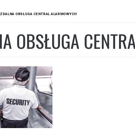
ZDALNA OBSŁUGA CENTRAL ALARMOWYCH
NA OBSŁUGA CENTR