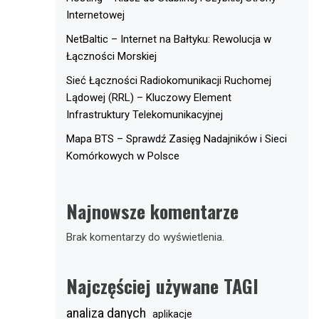
Internetowej
NetBaltic – Internet na Bałtyku: Rewolucja w
Łączności Morskiej
Sieć Łączności Radiokomunikacji Ruchomej
Lądowej (RRL) – Kluczowy Element
Infrastruktury Telekomunikacyjnej
Mapa BTS – Sprawdź Zasięg Nadajników i Sieci
Komórkowych w Polsce
Najnowsze komentarze
Brak komentarzy do wyświetlenia.
Najczęściej używane TAGI
analiza danych
aplikacje