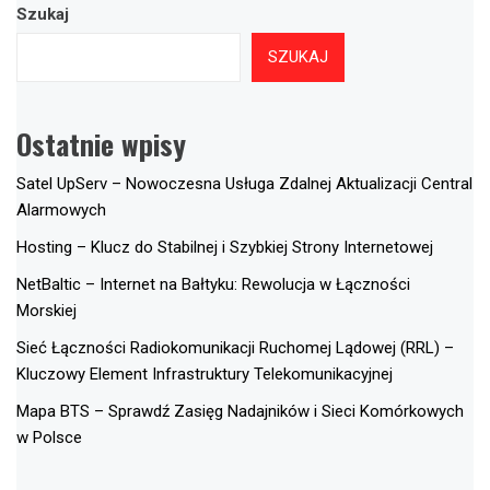
Szukaj
SZUKAJ
Ostatnie wpisy
Satel UpServ – Nowoczesna Usługa Zdalnej Aktualizacji Central
Alarmowych
Hosting – Klucz do Stabilnej i Szybkiej Strony Internetowej
NetBaltic – Internet na Bałtyku: Rewolucja w Łączności
Morskiej
Sieć Łączności Radiokomunikacji Ruchomej Lądowej (RRL) –
Kluczowy Element Infrastruktury Telekomunikacyjnej
Mapa BTS – Sprawdź Zasięg Nadajników i Sieci Komórkowych
w Polsce