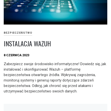
BEZPIECZEŃSTWO
INSTALACJA WAZUH
8 CZERWCA 2023
Zabezpiecz swoje środowisko informatyczne! Dowiedz się, jak
instalować i skonfigurować Wazuh – platformę
bezpieczeństwa otwartego źródła. Wykrywaj zagrożenia,
monitoruj systemy i generuj raporty dotyczące zdarzeń
bezpieczeństwa. Odkryj, jak chronić się przed atakami i
utrzymywać bezpieczeństwo swoich danych.