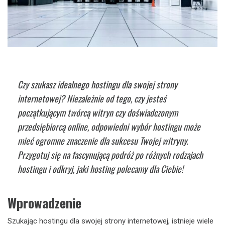
Czy szukasz idealnego hostingu dla swojej strony
internetowej? Niezależnie od tego, czy jesteś
początkującym twórcą witryn czy doświadczonym
przedsiębiorcą online, odpowiedni wybór hostingu może
mieć ogromne znaczenie dla sukcesu Twojej witryny.
Przygotuj się na fascynującą podróż po różnych rodzajach
hostingu i odkryj, jaki hosting polecamy dla Ciebie!
Wprowadzenie
Szukając hostingu dla swojej strony internetowej, istnieje wiele