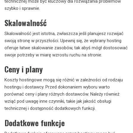
technicznej może być kluczowy dla rozwiązania problemów
szybko i sprawnie.
Skalowalność
Skalowalność jest istotna, zwłaszcza jeśli planujesz rozwijać
swoją stronę w przyszłości. Upewnij się, że wybrany hosting
oferuje łatwe skalowanie zasobów, tak abyś mógł dostosować
swoje potrzeby w miarę wzrostu ruchu na stronie.
Ceny i plany
Koszty hostingowe mogą się różnić w zależności od rodzaju
hostingu i dostawcy. Przed dokonaniem wyboru warto
porównać ceny i plany różnych dostawców. Należy również
wziąć pod uwagę inne czynniki, takie jak jakość obsługi
technicznej i dostępność dodatkowych funkcji.
Dodatkowe funkcje