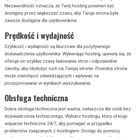
Niezawodność oznacza, że ​​Twój hosting powinien być
dostępny przez większość czasu, aby Twoja strona była
zawsze dostępna dla użytkowników.
Prędkość i wydajność
Szybkość i wydajność są kluczowe dla pozytywnego
doświadczenia użytkownika. Wybierając hosting, upewnij się, że
oferuje on szybkie czasy ładowania stron i odpowiednie
zasoby, aby obsłużyć ruch na Twojej stronie. Powolna strona
może zniechęcić odwiedzających i wpływać na
pozycjonowanie w wynikach wyszukiwania.
Obsługa techniczna
Dobra obsługa techniczna jest ważna, zwłaszcza dla osób bez
doświadczenia technicznego. Wybierz hostingu, który oferuje
wsparcie techniczne 24/7, aby pomagać w przypadku
problemów związanych z hostingiem. Dostęp do pomocy