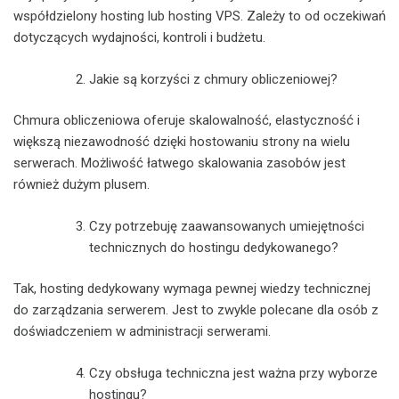
współdzielony hosting lub hosting VPS. Zależy to od oczekiwań
dotyczących wydajności, kontroli i budżetu.
Jakie są korzyści z chmury obliczeniowej?
Chmura obliczeniowa oferuje skalowalność, elastyczność i
większą niezawodność dzięki hostowaniu strony na wielu
serwerach. Możliwość łatwego skalowania zasobów jest
również dużym plusem.
Czy potrzebuję zaawansowanych umiejętności
technicznych do hostingu dedykowanego?
Tak, hosting dedykowany wymaga pewnej wiedzy technicznej
do zarządzania serwerem. Jest to zwykle polecane dla osób z
doświadczeniem w administracji serwerami.
Czy obsługa techniczna jest ważna przy wyborze
hostingu?