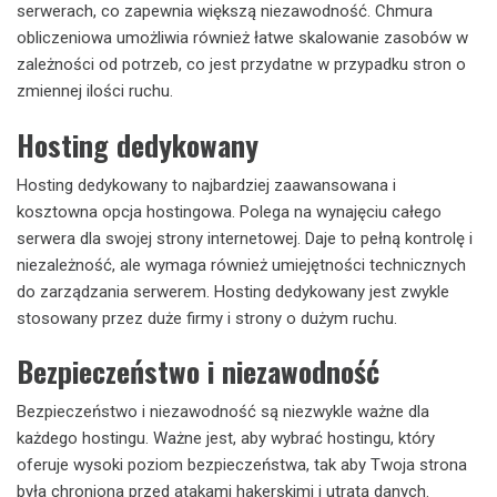
serwerach, co zapewnia większą niezawodność. Chmura
obliczeniowa umożliwia również łatwe skalowanie zasobów w
zależności od potrzeb, co jest przydatne w przypadku stron o
zmiennej ilości ruchu.
Hosting dedykowany
Hosting dedykowany to najbardziej zaawansowana i
kosztowna opcja hostingowa. Polega na wynajęciu całego
serwera dla swojej strony internetowej. Daje to pełną kontrolę i
niezależność, ale wymaga również umiejętności technicznych
do zarządzania serwerem. Hosting dedykowany jest zwykle
stosowany przez duże firmy i strony o dużym ruchu.
Bezpieczeństwo i niezawodność
Bezpieczeństwo i niezawodność są niezwykle ważne dla
każdego hostingu. Ważne jest, aby wybrać hostingu, który
oferuje wysoki poziom bezpieczeństwa, tak aby Twoja strona
była chroniona przed atakami hakerskimi i utratą danych.