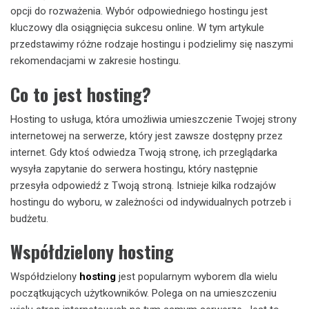
opcji do rozważenia. Wybór odpowiedniego hostingu jest
kluczowy dla osiągnięcia sukcesu online. W tym artykule
przedstawimy różne rodzaje hostingu i podzielimy się naszymi
rekomendacjami w zakresie hostingu.
Co to jest hosting?
Hosting to usługa, która umożliwia umieszczenie Twojej strony
internetowej na serwerze, który jest zawsze dostępny przez
internet. Gdy ktoś odwiedza Twoją stronę, ich przeglądarka
wysyła zapytanie do serwera hostingu, który następnie
przesyła odpowiedź z Twoją stroną. Istnieje kilka rodzajów
hostingu do wyboru, w zależności od indywidualnych potrzeb i
budżetu.
Współdzielony hosting
Współdzielony
hosting
jest popularnym wyborem dla wielu
początkujących użytkowników. Polega on na umieszczeniu