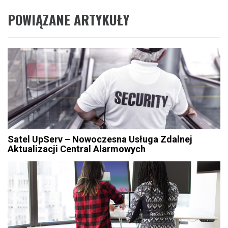
POWIĄZANE ARTYKUŁY
Satel UpServ – Nowoczesna Usługa Zdalnej
Aktualizacji Central Alarmowych