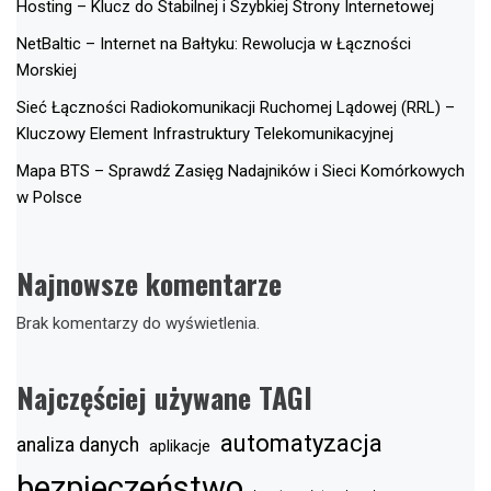
Hosting – Klucz do Stabilnej i Szybkiej Strony Internetowej
NetBaltic – Internet na Bałtyku: Rewolucja w Łączności
Morskiej
Sieć Łączności Radiokomunikacji Ruchomej Lądowej (RRL) –
Kluczowy Element Infrastruktury Telekomunikacyjnej
Mapa BTS – Sprawdź Zasięg Nadajników i Sieci Komórkowych
w Polsce
Najnowsze komentarze
Brak komentarzy do wyświetlenia.
Najczęściej używane TAGI
automatyzacja
analiza danych
aplikacje
bezpieczeństwo