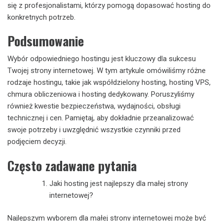
się z profesjonalistami, którzy pomogą dopasować hosting do
konkretnych potrzeb.
Podsumowanie
Wybór odpowiedniego hostingu jest kluczowy dla sukcesu
Twojej strony internetowej. W tym artykule omówiliśmy różne
rodzaje hostingu, takie jak współdzielony hosting, hosting VPS,
chmura obliczeniowa i hosting dedykowany. Poruszyliśmy
również kwestie bezpieczeństwa, wydajności, obsługi
technicznej i cen. Pamiętaj, aby dokładnie przeanalizować
swoje potrzeby i uwzględnić wszystkie czynniki przed
podjęciem decyzji.
Często zadawane pytania
Jaki hosting jest najlepszy dla małej strony
internetowej?
Najlepszym wyborem dla małej strony internetowej może być