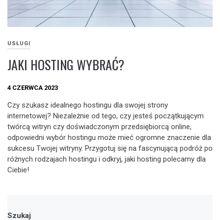
USŁUGI
JAKI HOSTING WYBRAĆ?
4 CZERWCA 2023
Czy szukasz idealnego hostingu dla swojej strony
internetowej? Niezależnie od tego, czy jesteś początkującym
twórcą witryn czy doświadczonym przedsiębiorcą online,
odpowiedni wybór hostingu może mieć ogromne znaczenie dla
sukcesu Twojej witryny. Przygotuj się na fascynującą podróż po
różnych rodzajach hostingu i odkryj, jaki hosting polecamy dla
Ciebie!
Szukaj