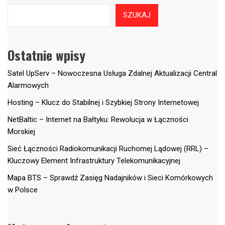
SZUKAJ
Ostatnie wpisy
Satel UpServ – Nowoczesna Usługa Zdalnej Aktualizacji Central
Alarmowych
Hosting – Klucz do Stabilnej i Szybkiej Strony Internetowej
NetBaltic – Internet na Bałtyku: Rewolucja w Łączności
Morskiej
Sieć Łączności Radiokomunikacji Ruchomej Lądowej (RRL) –
Kluczowy Element Infrastruktury Telekomunikacyjnej
Mapa BTS – Sprawdź Zasięg Nadajników i Sieci Komórkowych
w Polsce